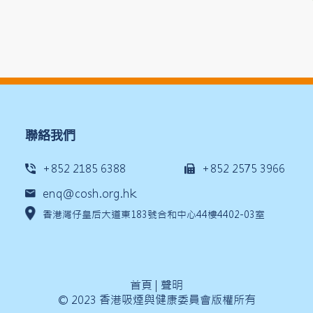
聯絡我們
+852 2185 6388
+852 2575 3966
enq@cosh.org.hk
香港灣仔皇后大道東183號合和中心44樓4402-03室
首頁
|
聲明
© 2023 香港吸煙與健康委員會版權所有