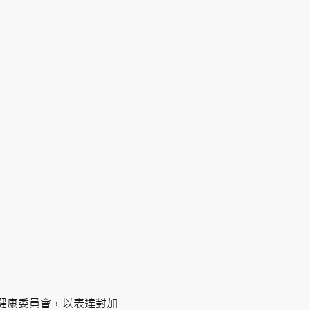
健康委員會，以表達對加