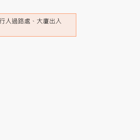
行人過路處、大廈出入