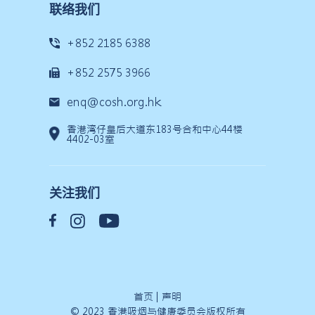
联络我们
+852 2185 6388
+852 2575 3966
enq@cosh.org.hk
香港湾仔皇后大道东183号合和中心44楼
4402-03室
关注我们
首页
|
声明
© 2023 香港吸烟与健康委员会版权所有