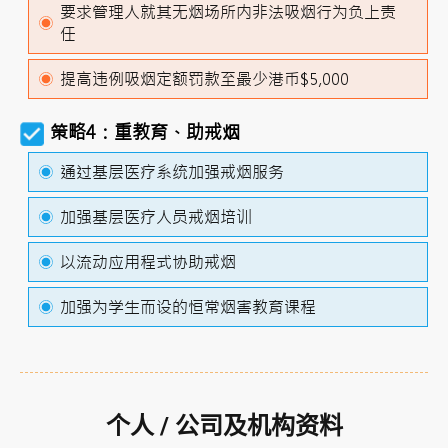
要求管理人就其无烟场所内非法吸烟行为负上责
任
提高违例吸烟定额罚款至最少港币$5,000
策略4：重教育、助戒烟
通过基层医疗系统加强戒烟服务
加强基层医疗人员戒烟培训
以流动应用程式协助戒烟
加强为学生而设的恒常烟害教育课程
个人 / 公司及机构资料