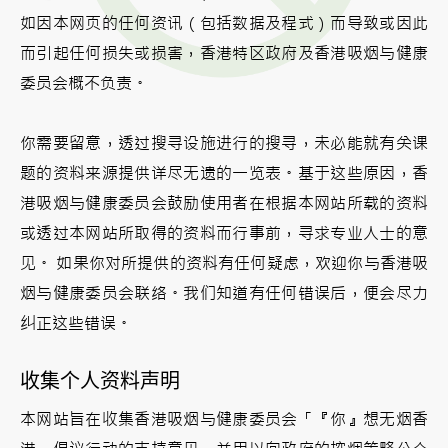
如因本网页的任何资讯（包括数据及程式）而导致或因此
而引起任何损失或损害，香港特区政府及香港吸烟与健康
委员会概不负责。
你需要留意，透过搜寻设施进行的搜寻，未必能就有关课
题的资料来源提供详尽无遗的一览表。基于这些原因，香
港吸烟与健康委员会鼓励使用者在根据本网站所载的资料
或透过本网站所取得的资料而行事前，寻求专业人士的意
见。 如果你对所提供的资料有任何疑虑，欢迎你与香港吸
烟与健康委员会联络。我们知道有任何错误后，便会尽力
纠正这些错误。
收集个人资料声明
本网站旨在收集香港吸烟与健康委员会「『你』想无烟香