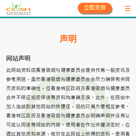
立即支持
声明
网站声明
此网站资料由香港吸烟与健康委员会提供作爲一般资讯及
参考用途，虽然香港吸烟与健康委员会会尽力确保有关网
页资料的準确性，但香港特区政府及香港吸烟与健康委员
会并不保证或担保该等资料均準确无误。此外，在网站中
加入连结到其他网站的快捷径，目的只爲方便相互参考。
香港特区政府及香港吸烟与健康委员会明确声明并没有认
可或认同该等网站的内容。使用者在作出关键决定时，应
透过其他资料来源，核对在此网站上所得的资料。使用者